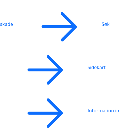
skade
Søk
Sidekart
Information in