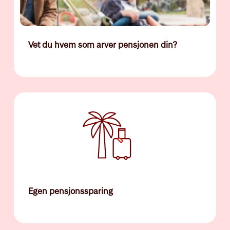
Vet du hvem som arver pensjonen din?
Egen pensjonssparing