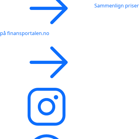
Sammenlign priser
på finansportalen.no