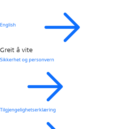
English
Greit å vite
Sikkerhet og personvern
Tilgjengelighetserklæring