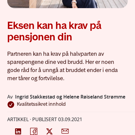
Eksen kan ha krav på
pensjonen din
Partneren kan ha krav på halvparten av
sparepengene dine ved brudd. Her er noen
gode råd for å unngå at bruddet ender i enda
mer tårer og fortvilelse.
Av
Ingrid Stakkestad og Helene Røiseland Strømme
Kvalitetssikret innhold
ARTIKKEL · PUBLISERT
03.09.2021