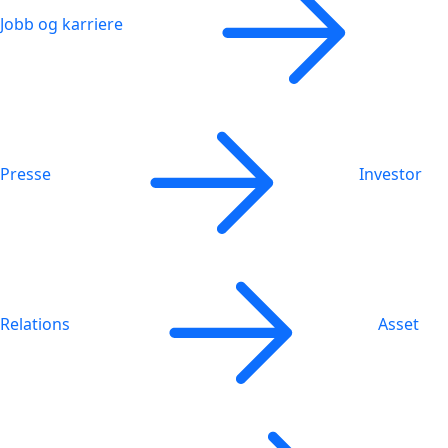
Jobb og karriere
Presse
Investor
Relations
Asset