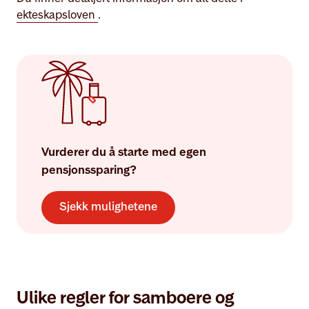
ekteskapsloven
.
Vurderer du å starte med egen
pensjonssparing?
Sjekk mulighetene
Ulike regler for samboere og