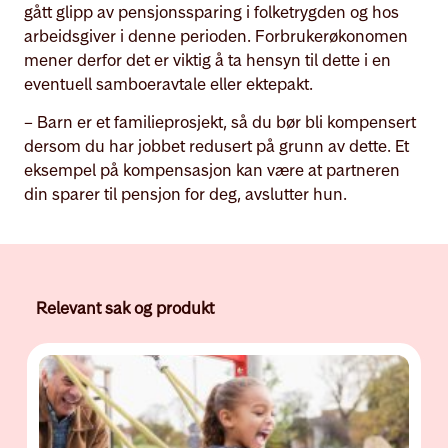
gått glipp av pensjonssparing i folketrygden og hos
arbeidsgiver i denne perioden. Forbrukerøkonomen
mener derfor det er viktig å ta hensyn til dette i en
eventuell samboeravtale eller ektepakt.
– Barn er et familieprosjekt, så du bør bli kompensert
dersom du har jobbet redusert på grunn av dette. Et
eksempel på kompensasjon kan være at partneren
din sparer til pensjon for deg, avslutter hun.
Relevant sak og produkt