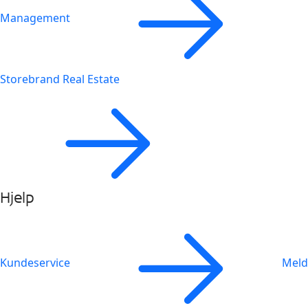
Management
Storebrand Real Estate
Hjelp
Kundeservice
Meld