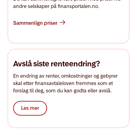
andre selskaper på finansportalen.no.
Sammenlign priser
Avslå siste renteendring?
En endring av renter, omkostninger og gebyrer
skal etter finansavtaleloven fremmes som et
forslag til deg, som du kan godta eller avslå.
Les mer