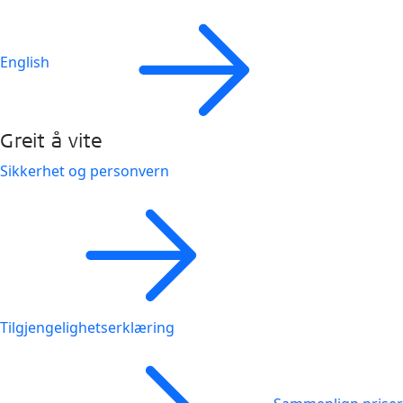
English
Greit å vite
Sikkerhet og personvern
Tilgjengelighetserklæring