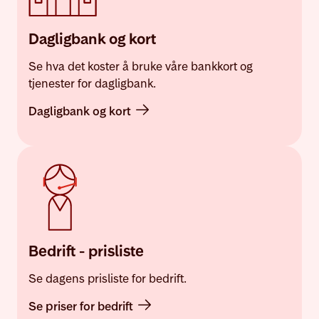
Dagligbank og kort
Se hva det koster å bruke våre bankkort og
tjenester for dagligbank.
Dagligbank og kort
Bedrift - prisliste
Se dagens prisliste for bedrift.
Se priser for bedrift