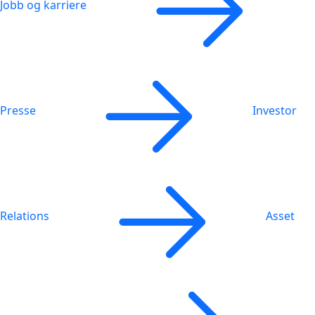
Jobb og karriere
Presse
Investor
Relations
Asset