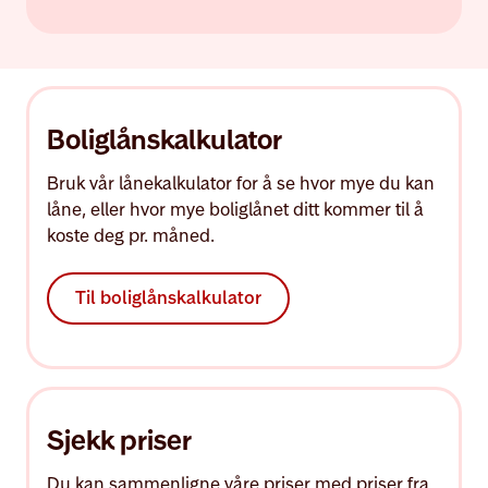
Boliglånskalkulator
Bruk vår lånekalkulator for å se hvor mye du kan
låne, eller hvor mye boliglånet ditt kommer til å
koste deg pr. måned.
Til boliglånskalkulator
Sjekk priser
Du kan sammenligne våre priser med priser fra