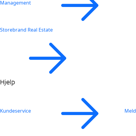
Management
Storebrand Real Estate
Hjelp
Kundeservice
Meld