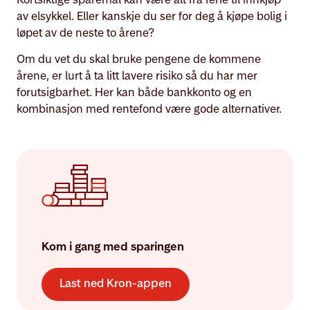
av elsykkel. Eller kanskje du ser for deg å kjøpe bolig i
løpet av de neste to årene?
Om du vet du skal bruke pengene de kommene
årene, er lurt å ta litt lavere risiko så du har mer
forutsigbarhet. Her kan både bankkonto og en
kombinasjon med rentefond være gode alternativer.
Kom i gang med sparingen
Last ned Kron-appen