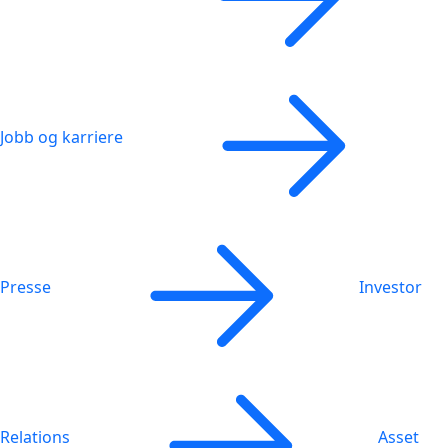
Jobb og karriere
Presse
Investor
Relations
Asset