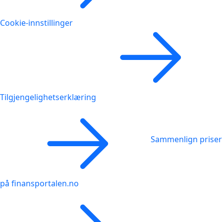
Cookie-innstillinger
Tilgjengelighetserklæring
Sammenlign priser
på finansportalen.no