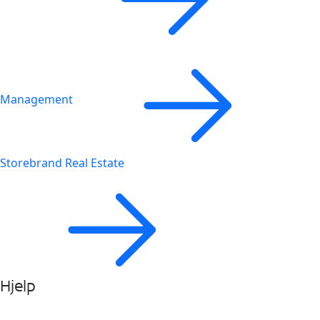
Management
Storebrand Real Estate
Hjelp