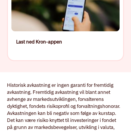
Last ned Kron-appen
Historisk avkastning er ingen garanti for fremtidig
avkastning. Fremtidig avkastning vil blant annet
avhenge av markedsutviklingen, forvalterens
dyktighet, fondets risikoprofil og forvaltningshonorar.
Avkastningen kan bli negativ som følge av kurstap.
Det kan være risiko knyttet til investeringer i fondet
på grunn av markedsbevegelser, utvikling i valuta,