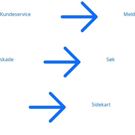
Kundeservice
Meld
skade
Søk
Sidekart