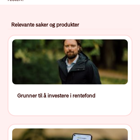
Relevante saker og produkter
Grunner til å investere i rentefond