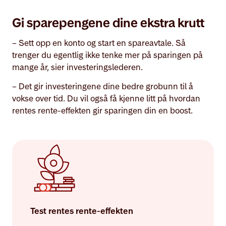
Gi sparepengene dine ekstra krutt
– Sett opp en konto og start en spareavtale. Så
trenger du egentlig ikke tenke mer på sparingen på
mange år, sier investeringslederen.
– Det gir investeringene dine bedre grobunn til å
vokse over tid. Du vil også få kjenne litt på hvordan
rentes rente-effekten gir sparingen din en boost.
Test rentes rente-effekten