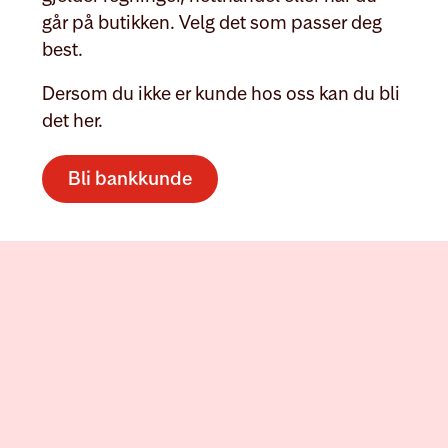
går på butikken. Velg det som passer deg
best.
Dersom du ikke er kunde hos oss kan du bli
det her.
Bli bankkunde