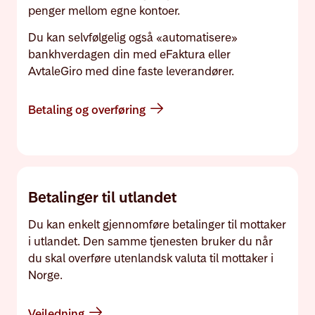
penger mellom egne kontoer.
Du kan selvfølgelig også «automatisere»
bankhverdagen din med eFaktura eller
AvtaleGiro med dine faste leverandører.
Betaling og overføring
Betalinger til utlandet
Du kan enkelt gjennomføre betalinger til mottaker
i utlandet. Den samme tjenesten bruker du når
du skal overføre utenlandsk valuta til mottaker i
Norge.
Veiledning