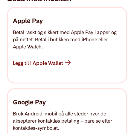
Apple Pay
Betal raskt og sikkert med Apple Pay i apper og
på nettet. Betal i butikken med iPhone eller
Apple Watch.
Legg til i Apple Wallet
Google Pay
Bruk Android-mobil på alle steder hvor de
aksepterer kontaktløs betaling – bare se etter
kontaktløs-symbolet.