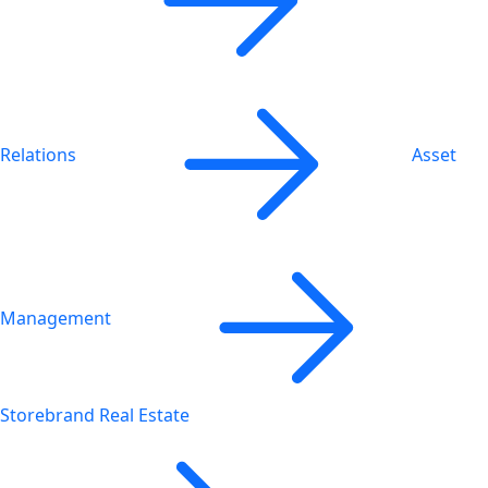
Relations
Asset
Management
Storebrand Real Estate