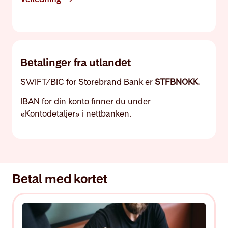
Betalinger fra utlandet
SWIFT/BIC for Storebrand Bank er
STFBNOKK.
IBAN for din konto finner du under
«Kontodetaljer» i nettbanken.
Betal med kortet