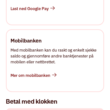
Last ned Google Pay
Mobilbanken
Med mobilbanken kan du raskt og enkelt sjekke
saldo og gjennomføre andre banktjenester på
mobilen eller nettbrettet.
Mer om mobilbanken
Betal med klokken