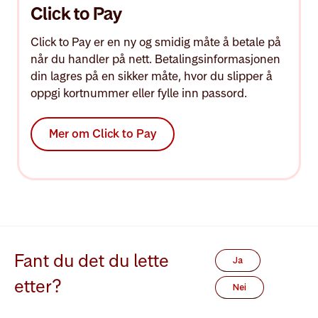
Click to Pay
Click to Pay er en ny og smidig måte å betale på
når du handler på nett. Betalingsinformasjonen
din lagres på en sikker måte, hvor du slipper å
oppgi kortnummer eller fylle inn passord.
Mer om Click to Pay
Fant du det du lette
Ja
etter?
Nei