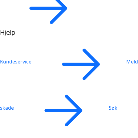
Hjelp
Kundeservice
Meld
skade
Søk