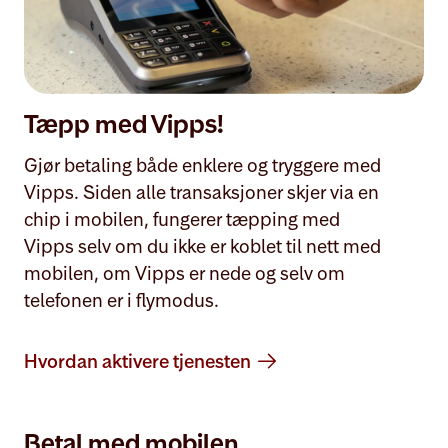
Tæpp med Vipps!
Gjør betaling både enklere og tryggere med
Vipps. Siden alle transaksjoner skjer via en
chip i mobilen, fungerer tæpping med
Vipps selv om du ikke er koblet til nett med
mobilen, om Vipps er nede og selv om
telefonen er i flymodus.
Hvordan aktivere tjenesten
Betal med mobilen