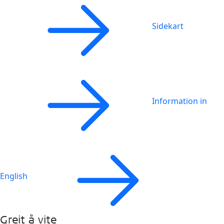
Sidekart
Information in
English
Greit å vite