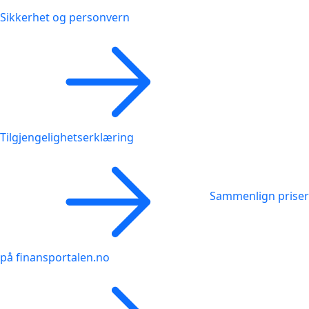
Sikkerhet og personvern
Tilgjengelighetserklæring
Sammenlign priser
på finansportalen.no