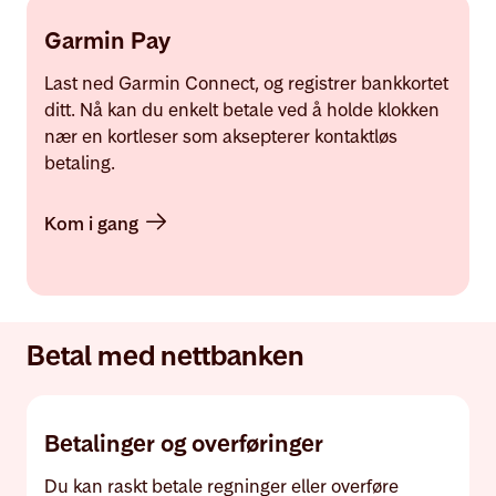
Garmin Pay
Last ned Garmin Connect, og registrer bankkortet
ditt. Nå kan du enkelt betale ved å holde klokken
nær en kortleser som aksepterer kontaktløs
betaling.
Kom i gang
Betal med nettbanken
Betalinger og overføringer
Du kan raskt betale regninger eller overføre