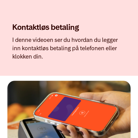
Kontaktløs betaling
I denne videoen ser du hvordan du legger
inn kontaktløs betaling på telefonen eller
klokken din.