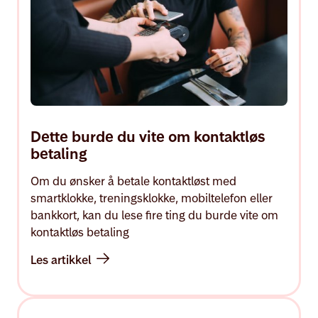
Dette burde du vite om kontaktløs
betaling
Om du ønsker å betale kontaktløst med
smartklokke, treningsklokke, mobiltelefon eller
bankkort, kan du lese fire ting du burde vite om
kontaktløs betaling
Les artikkel