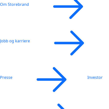
Om Storebrand
Jobb og karriere
Presse
Investor