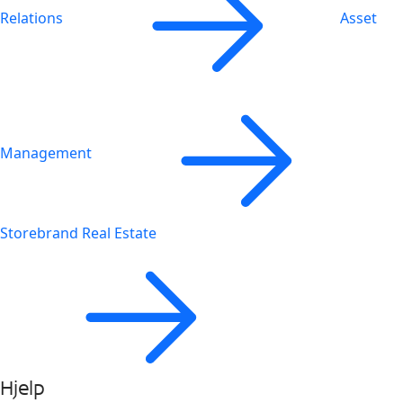
Relations
Asset
Management
Storebrand Real Estate
Hjelp