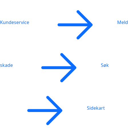
Kundeservice
Meld
skade
Søk
Sidekart