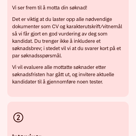
Vi ser frem til å motta din søknad!
Det er viktig at du laster opp alle nødvendige
dokumenter som CV og karakterutskrift/vitnemål
så vi får gjort en god vurdering av deg som
kandidat. Du trenger ikke å inkludere et
søknadsbrev; i stedet vil vi at du svarer kort på et
par søknadsspørsmål.
Vi vil evaluere alle mottatte søknader etter
søknadsfristen har gått ut, og invitere aktuelle
kandidater til å gjennomføre noen tester.