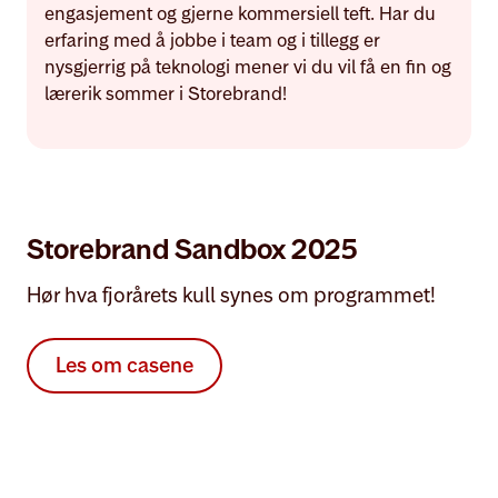
engasjement og gjerne kommersiell teft. Har du
erfaring med å jobbe i team og i tillegg er
nysgjerrig på teknologi mener vi du vil få en fin og
lærerik sommer i Storebrand!
Storebrand Sandbox 2025
Hør hva fjorårets kull synes om programmet!
Les om casene