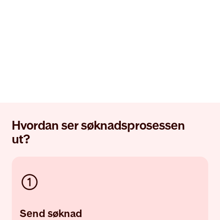
Hvordan ser søknadsprosessen
ut?
Send søknad