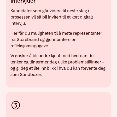
Intervjuer
Kandidater som går videre til neste steg i
prosessen vil så bli invitert til et kort digitalt
intervju.
Her får du muligheten til å møte representanter
fra Storebrand og gjennomføre en
refleksjonsoppgave.
Vi ønsker å bli bedre kjent med hvordan du
tenker og tilnærmer deg ulike problemstillinger –
og gi deg et lite innblikk i hva du kan forvente deg
som Sandboxer.