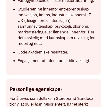
Påbegynt bachelor- eller masterutdanning.
Studieretning innenfor entreprenørskap,
innovasjon, finans, industriell økonomi, IT,
UX (design, bruk, interaksjon),
samfunnsvitenskap, psykologi, økonomi,
markedsføring eller lignende. Innenfor IT er
det ønskelig med kunnskap om utvikling for
mobil og nett.
Gode akademiske resultater.
Engasjement utenfor studiet blir vektlagt.
Personlige egenskaper
For å trives som deltaker i Storebrand Sandbox
tror vi at du er løsningsorientert, har et sterkt