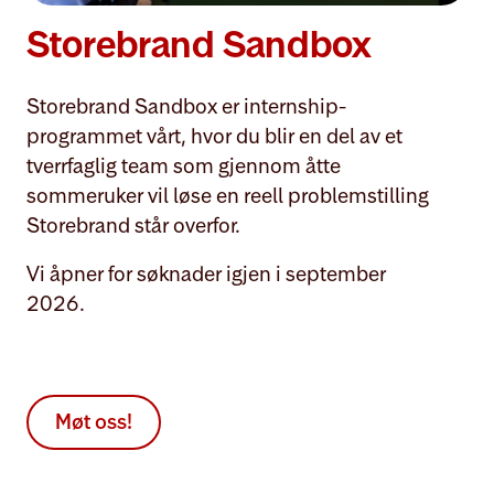
Storebrand Sandbox
Storebrand Sandbox er internship-
programmet vårt, hvor du blir en del av et
tverrfaglig team som gjennom åtte
sommeruker vil løse en reell problemstilling
Storebrand står overfor.
Vi åpner for søknader igjen i september
2026.
Møt oss!