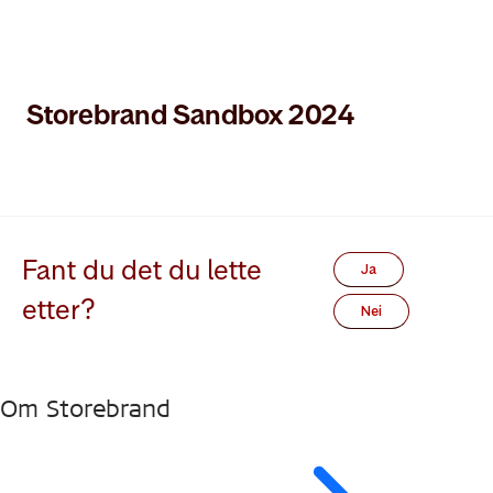
Storebrand Sandbox 2024
Fant du det du lette
Ja
etter?
Nei
Om Storebrand