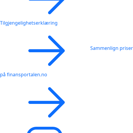
Tilgjengelighetserklæring
Sammenlign priser
på finansportalen.no