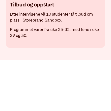
Tilbud og oppstart
Etter intervjuene vil 10 studenter få tilbud om
plass i Storebrand Sandbox.
Programmet varer fra uke 25-32, med ferie i uke
29 og 30.