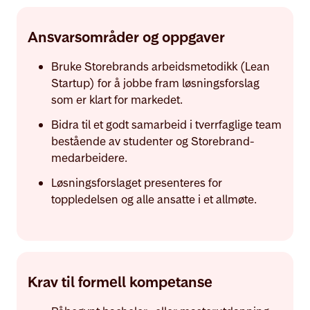
Ansvarsområder og oppgaver
Bruke Storebrands arbeidsmetodikk (Lean
Startup) for å jobbe fram løsningsforslag
som er klart for markedet.
Bidra til et godt samarbeid i tverrfaglige team
bestående av studenter og Storebrand-
medarbeidere.
Løsningsforslaget presenteres for
toppledelsen og alle ansatte i et allmøte.
Krav til formell kompetanse