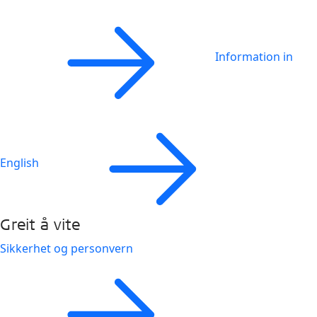
Information in
English
Greit å vite
Sikkerhet og personvern