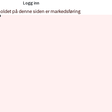
Logg inn
oldet på denne siden er markedsføring