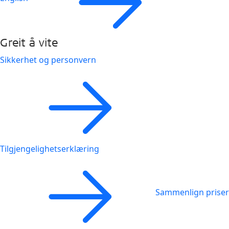
Greit å vite
Sikkerhet og personvern
Tilgjengelighetserklæring
Sammenlign priser