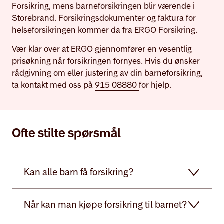
Forsikring, mens barneforsikringen blir værende i
Storebrand. Forsikringsdokumenter og faktura for
helseforsikringen kommer da fra ERGO Forsikring.
Vær klar over at ERGO gjennomfører en vesentlig
prisøkning når forsikringen fornyes. Hvis du ønsker
rådgivning om eller justering av din barneforsikring,
ta kontakt med oss på
915 08880
for hjelp.
Ofte stilte spørsmål
Kan alle barn få forsikring?
Når kan man kjøpe forsikring til barnet?