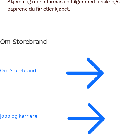
Skjema og mer informasjon følger med forsikrings­
papirene du får etter kjøpet.
Om Storebrand
Om Storebrand
Jobb og karriere