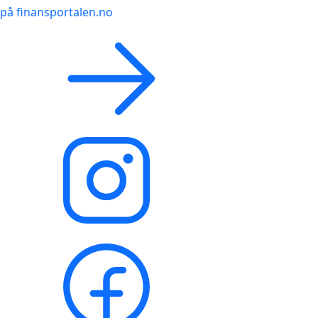
på finansportalen.no