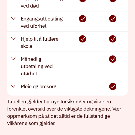
ved død
Engangsutbetaling
ved uførhet
Hjelp til å fullføre
skole
Månedlig
utbetaling ved
uførhet
Pleie og omsorg
Tabellen gjelder for nye forsikringer og viser en
forenklet oversikt over de viktigste dekningene. Vær
oppmerksom på at det alltid er de fullstendige
vilkårene som gjelder.