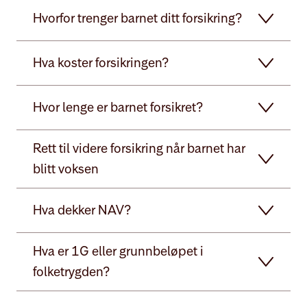
Hvorfor trenger barnet ditt forsikring?
Hva koster forsikringen?
Hvor lenge er barnet forsikret?
Rett til videre forsikring når barnet har
blitt voksen
Hva dekker NAV?
Hva er 1G eller grunnbeløpet i
folketrygden?