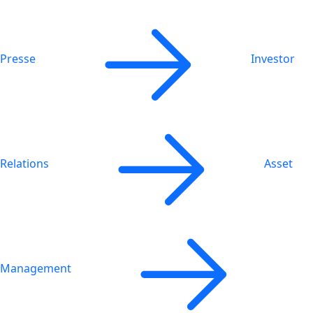
Presse
Investor
Relations
Asset
Management