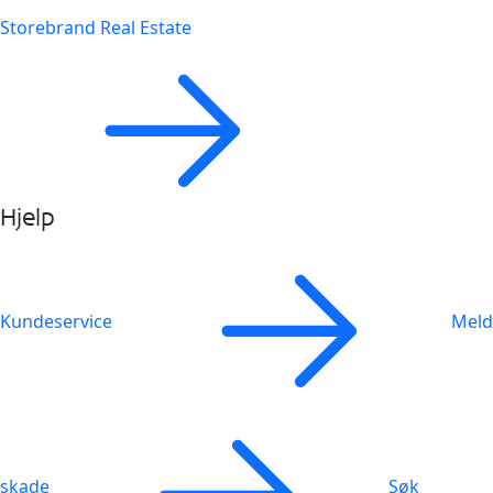
Storebrand Real Estate
Hjelp
Kundeservice
Meld
skade
Søk