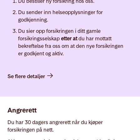
Du bestiller ny forsikring hos oss.
Du sender inn helseopplysninger for
godkjenning.
Du sier opp forsikringen i ditt gamle
forsikringsselskap
etter at
du har mottatt
bekreftelse fra oss om at den nye forsikringen
er godkjent og aktiv.
Se flere detaljer
Angrerett
Du har 30 dagers angrerett når du kjøper
forsikringen på nett.