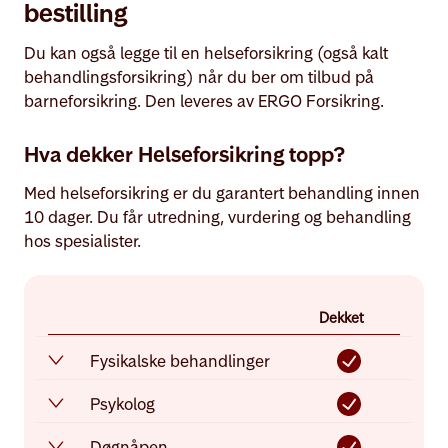
bestilling
Du kan også legge til en helseforsikring (også kalt
behandlingsforsikring) når du ber om tilbud på
barneforsikring. Den leveres av ERGO Forsikring.
Hva dekker Helseforsikring topp?
Med helseforsikring er du garantert behandling innen
10 dager. Du får utredning, vurdering og behandling
hos spesialister.
Dekket
Fysikalske behandlinger
Psykolog
Døgnåpen