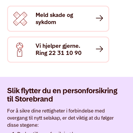
Meld skade og
sykdom
Vi hjelper gjerne.
Ring 22 31 10 90
Slik flytter du en personforsikring
til Storebrand
For å sikre dine rettigheter i forbindelse med
overgang til nytt selskap, er det viktig at du følger
disse stegene: